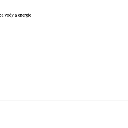
ba vody a energie