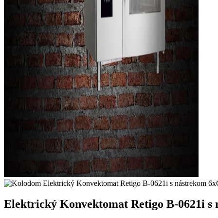
Elektrický Konvektomat Retigo B-0621i s