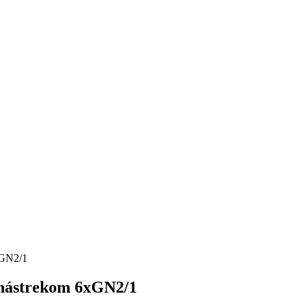
 nástrekom 6xGN2/1