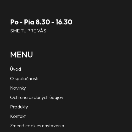
Po - Pia 8.30 - 16.30
SME TU PRE VÁS
MENU
Úvod
O spoločnosti
Novinky
Ochrana osobných údajov
Produkty
Kontakt
Zmeniť cookies nastavenia